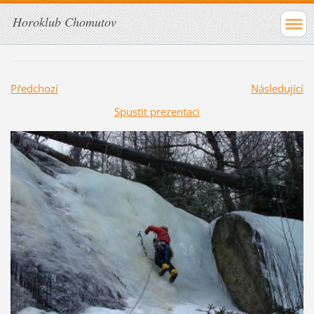
Horoklub Chomutov
Předchozí
Následující
Spustit prezentaci