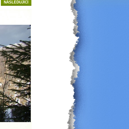
NÁSLEDUJÍCÍ