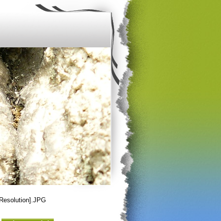
Resolution].JPG