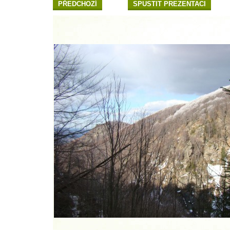
PŘEDCHOZÍ
SPUSTIT PREZENTACI