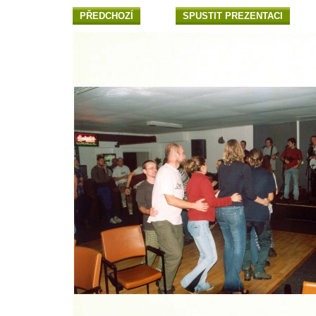
PŘEDCHOZÍ
SPUSTIT PREZENTACI