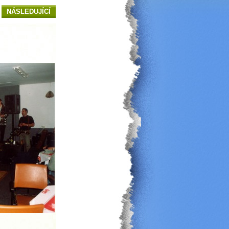
NÁSLEDUJÍCÍ