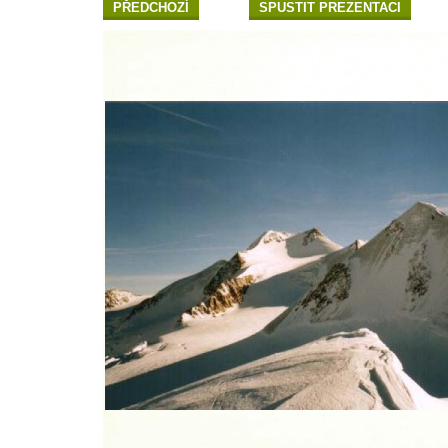
PŘEDCHOZÍ
SPUSTIT PREZENTACI