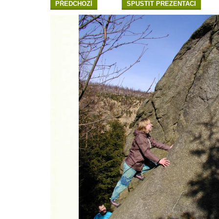
PŘEDCHOZÍ
SPUSTIT PREZENTACI