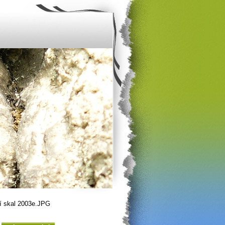
í skal 2003e.JPG