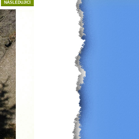
NÁSLEDUJÍCÍ