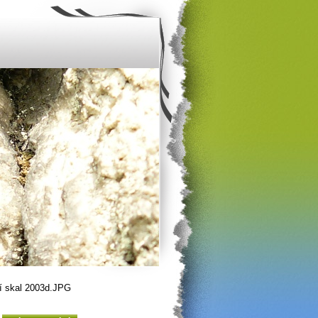
í skal 2003d.JPG