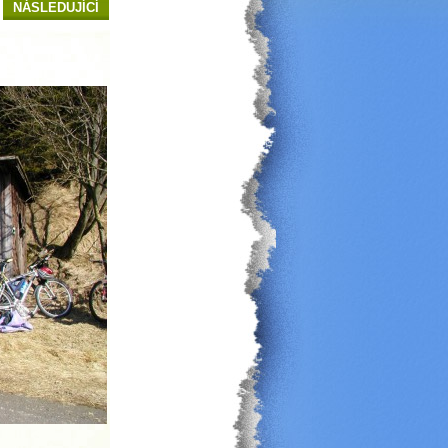
NÁSLEDUJÍCÍ