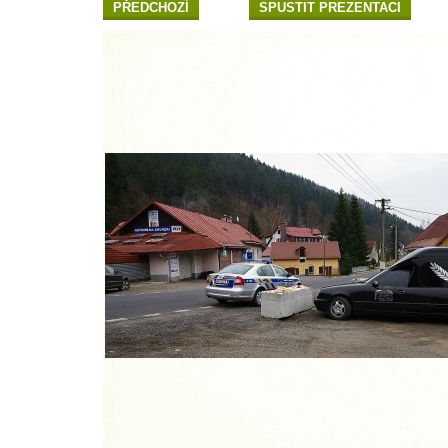
PŘEDCHOZÍ
SPUSTIT PREZENTACI