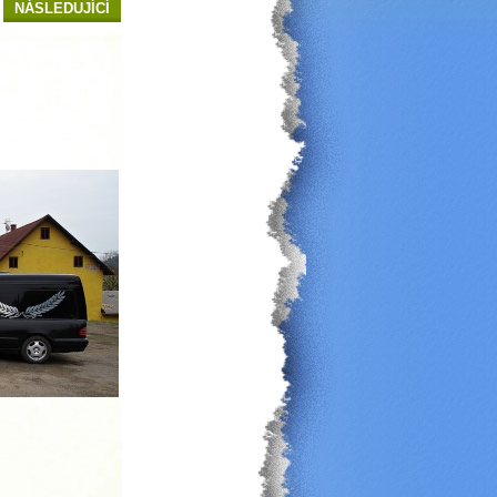
NÁSLEDUJÍCÍ