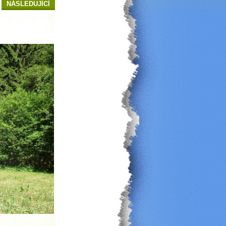
NÁSLEDUJÍCÍ