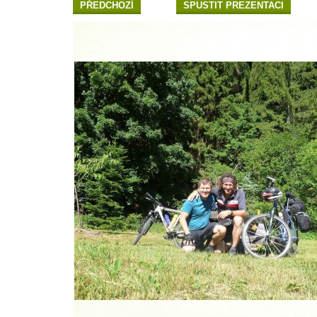
PŘEDCHOZÍ
SPUSTIT PREZENTACI