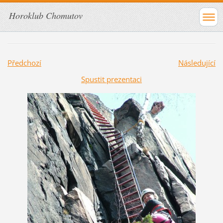
Horoklub Chomutov
Předchozí
Následující
Spustit prezentaci