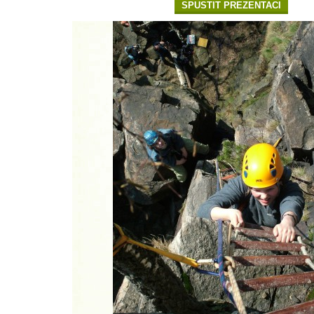
SPUSTIT PREZENTACI