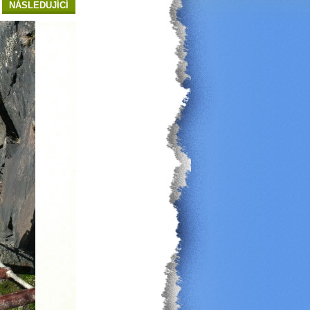
NÁSLEDUJÍCÍ