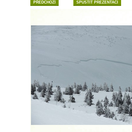
PŘEDCHOZÍ
SPUSTIT PREZENTACI