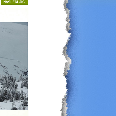
NÁSLEDUJÍCÍ