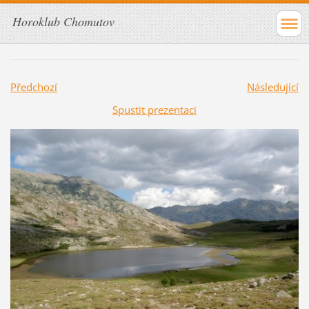
Horoklub Chomutov
Předchozí
Následující
Spustit prezentaci