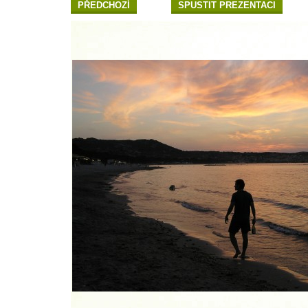
PŘEDCHOZÍ
SPUSTIT PREZENTACI