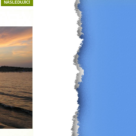
NÁSLEDUJÍCÍ