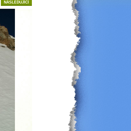
NÁSLEDUJÍCÍ