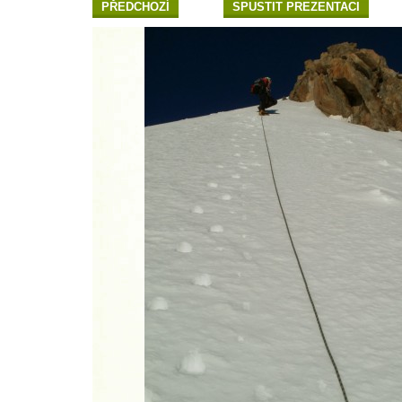
PŘEDCHOZÍ
SPUSTIT PREZENTACI