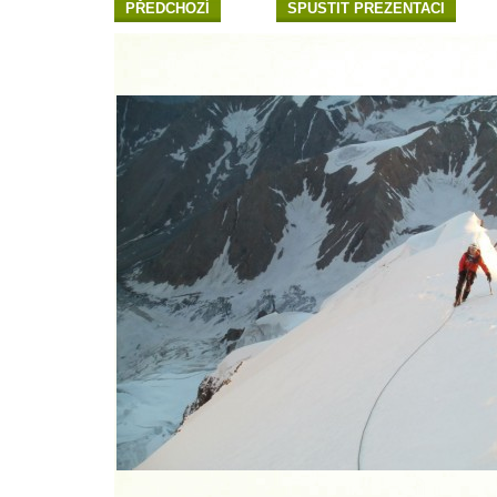
PŘEDCHOZÍ
SPUSTIT PREZENTACI