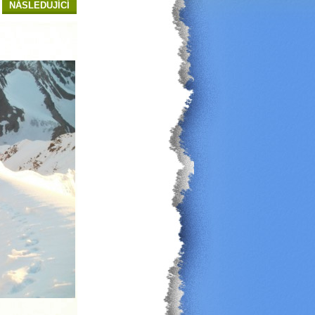
NÁSLEDUJÍCÍ