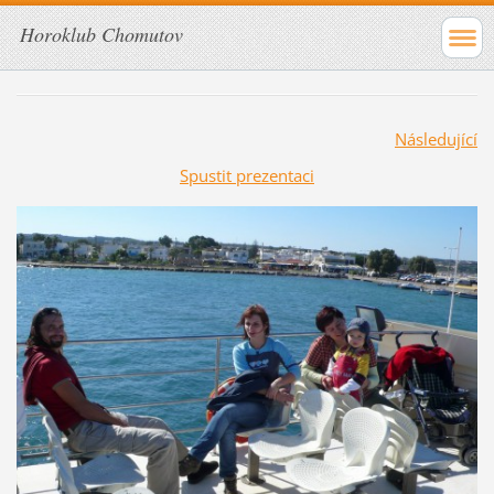
Horoklub Chomutov
Následující
Spustit prezentaci