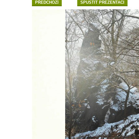
PŘEDCHOZÍ
SPUSTIT PREZENTACI