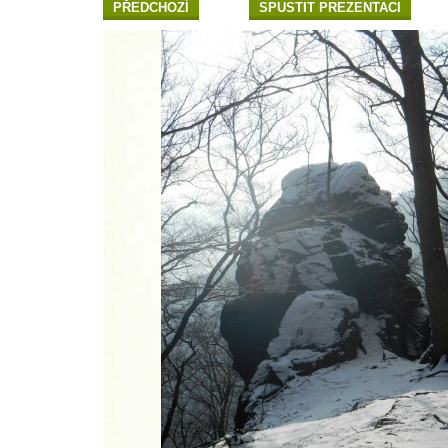
PŘEDCHOZÍ
SPUSTIT PREZENTACI