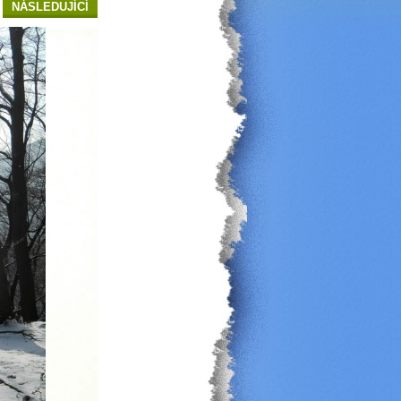
NÁSLEDUJÍCÍ