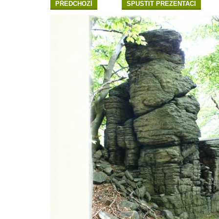
PŘEDCHOZÍ
SPUSTIT PREZENTACI