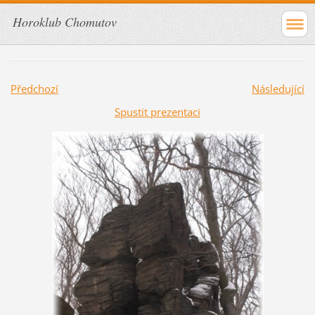
Horoklub Chomutov
Předchozí
Následující
Spustit prezentaci