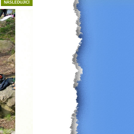
NÁSLEDUJÍCÍ