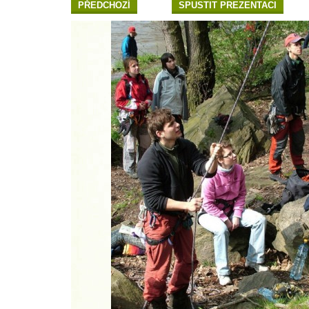
PŘEDCHOZÍ
SPUSTIT PREZENTACI