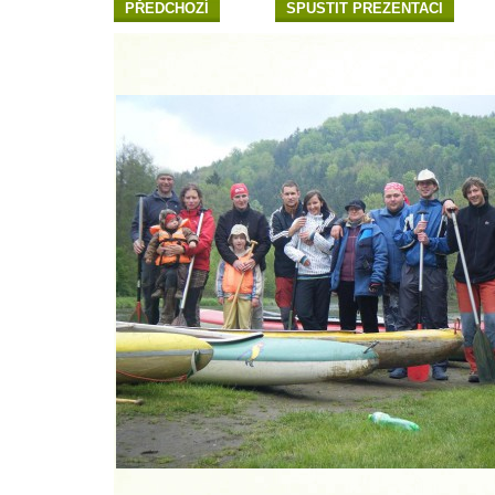
PŘEDCHOZÍ
SPUSTIT PREZENTACI