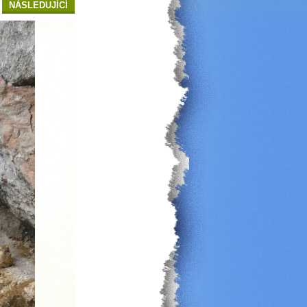
NÁSLEDUJÍCÍ