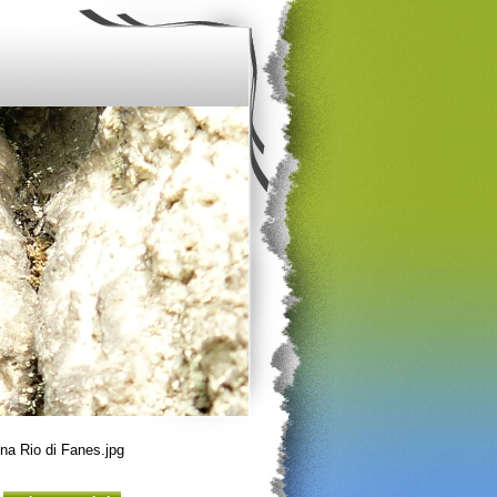
a Rio di Fanes.jpg