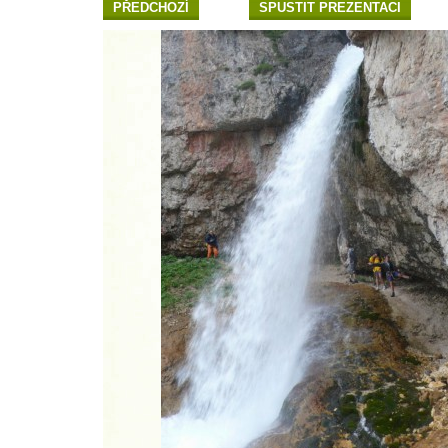
PŘEDCHOZÍ
SPUSTIT PREZENTACI