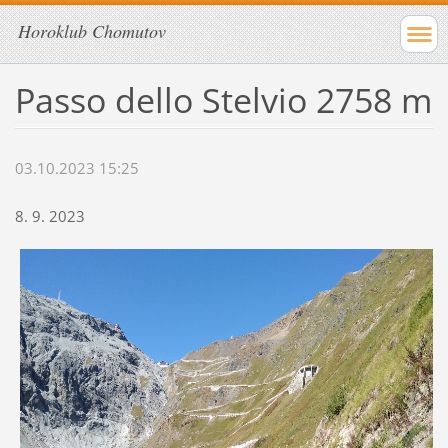
Horoklub Chomutov
Passo dello Stelvio 2758 m
03.10.2023 15:25
8. 9. 2023