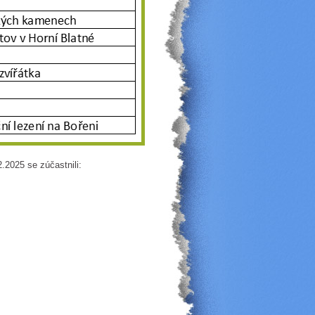
.2025 se zúčastnili: