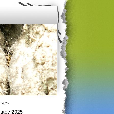
v 2025
mutov 2025