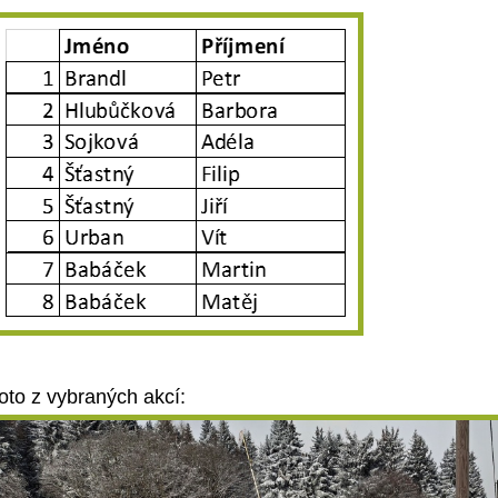
oto z vybraných akcí: