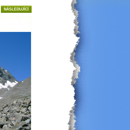
NÁSLEDUJÍCÍ