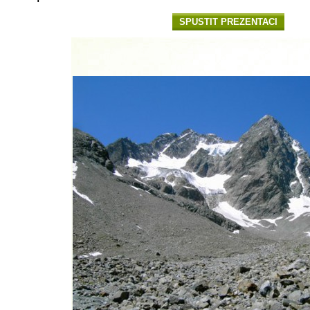
SPUSTIT PREZENTACI