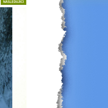
NÁSLEDUJÍCÍ