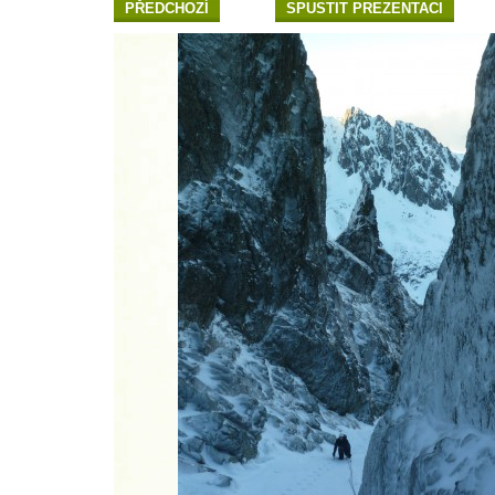
PŘEDCHOZÍ
SPUSTIT PREZENTACI