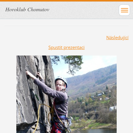
Horoklub Chomutov
Následující
Spustit prezentaci