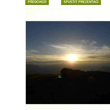
PŘEDCHOZÍ
SPUSTIT PREZENTACI