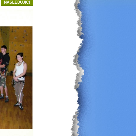
NÁSLEDUJÍCÍ