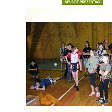
SPUSTIT PREZENTACI