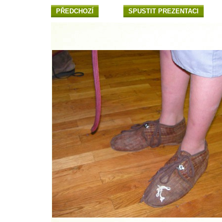
PŘEDCHOZÍ
SPUSTIT PREZENTACI