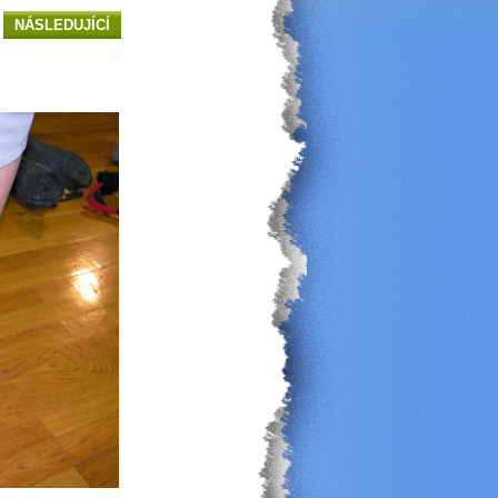
NÁSLEDUJÍCÍ