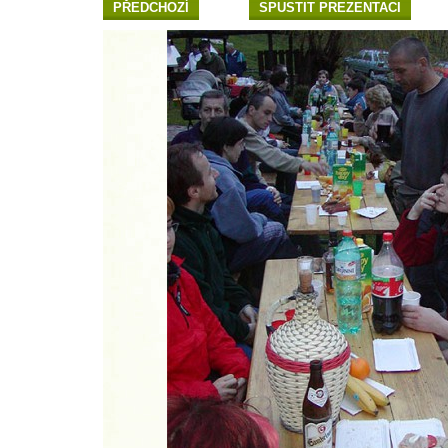
PŘEDCHOZÍ
SPUSTIT PREZENTACI