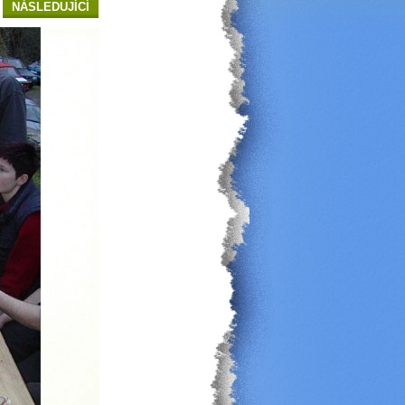
NÁSLEDUJÍCÍ