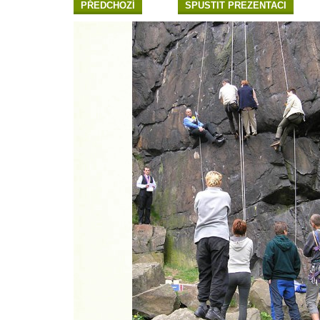
PŘEDCHOZÍ
SPUSTIT PREZENTACI