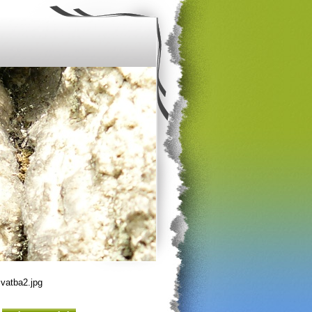
vatba2.jpg