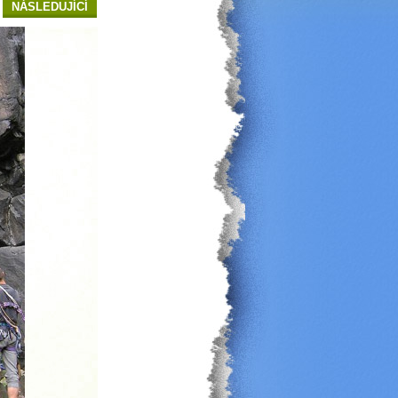
NÁSLEDUJÍCÍ