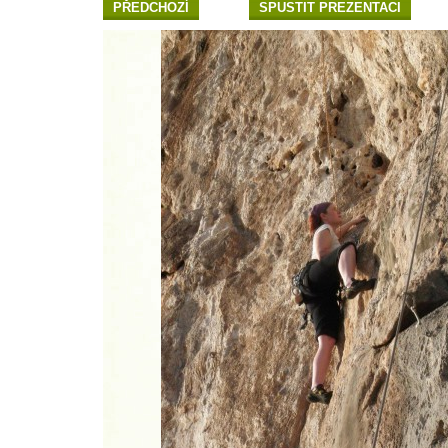
PŘEDCHOZÍ
SPUSTIT PREZENTACI