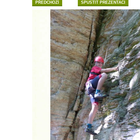
PŘEDCHOZÍ
SPUSTIT PREZENTACI