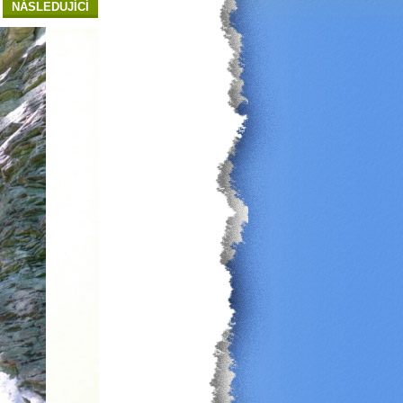
NÁSLEDUJÍCÍ