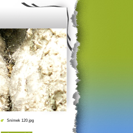
Snímek 120.jpg