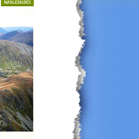
NÁSLEDUJÍCÍ