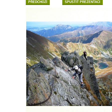
PŘEDCHOZÍ
SPUSTIT PREZENTACI