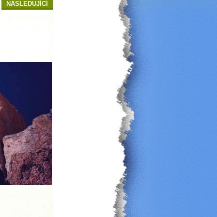
NÁSLEDUJÍCÍ