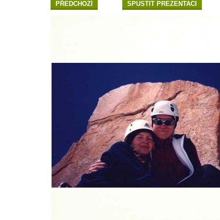
PŘEDCHOZÍ
SPUSTIT PREZENTACI