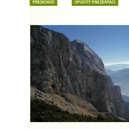
PŘEDCHOZÍ
SPUSTIT PREZENTACI