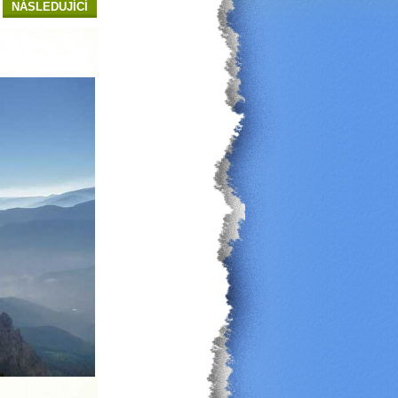
NÁSLEDUJÍCÍ