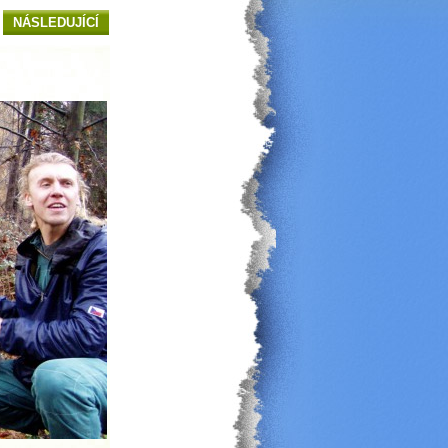
NÁSLEDUJÍCÍ