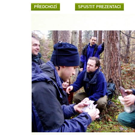
PŘEDCHOZÍ
SPUSTIT PREZENTACI