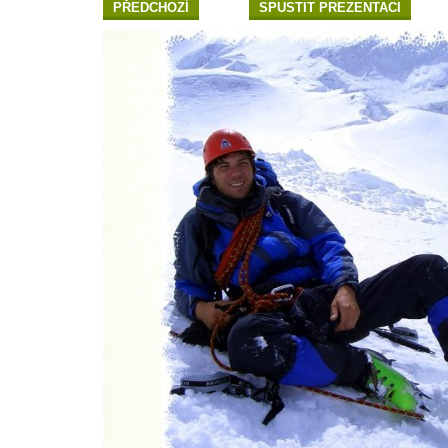
PŘEDCHOZÍ
SPUSTIT PREZENTACI