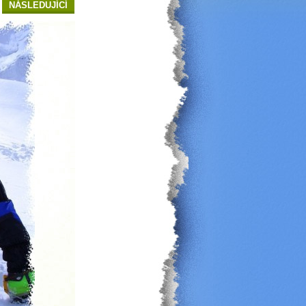
NÁSLEDUJÍCÍ