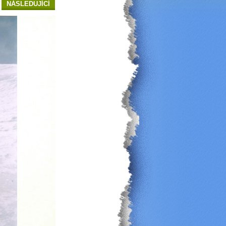
NÁSLEDUJÍCÍ