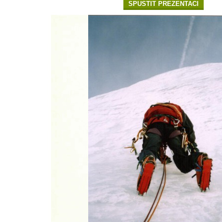
SPUSTIT PREZENTACI