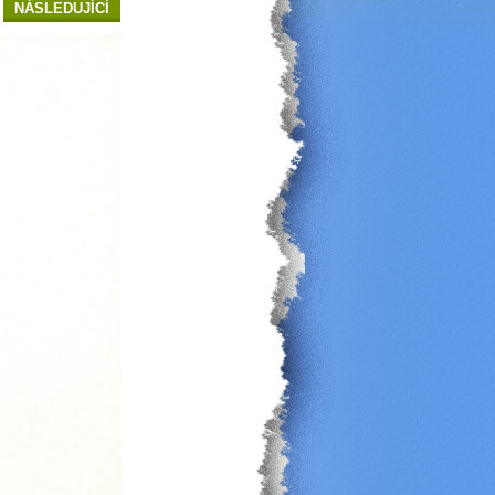
NÁSLEDUJÍCÍ