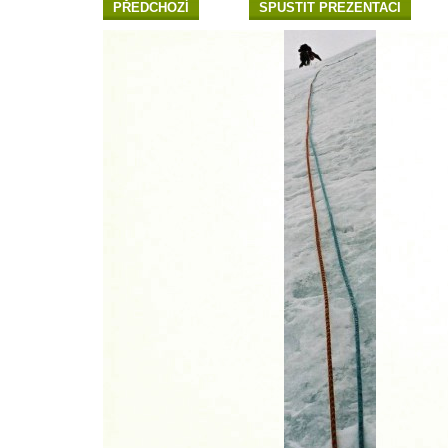
PŘEDCHOZÍ
SPUSTIT PREZENTACI