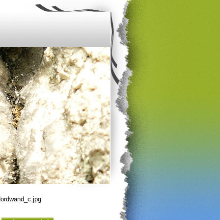
ordwand_c.jpg