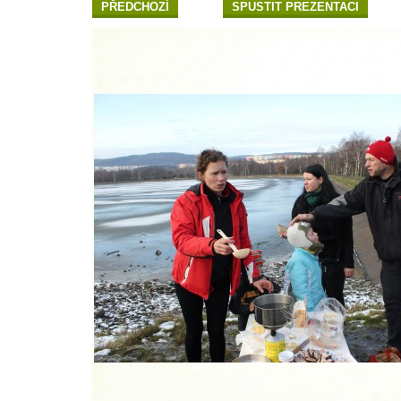
PŘEDCHOZÍ
SPUSTIT PREZENTACI