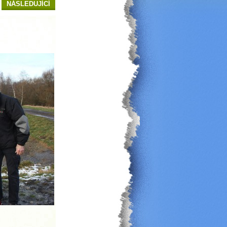
NÁSLEDUJÍCÍ