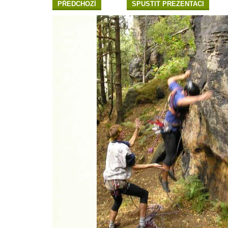
PŘEDCHOZÍ
SPUSTIT PREZENTACI