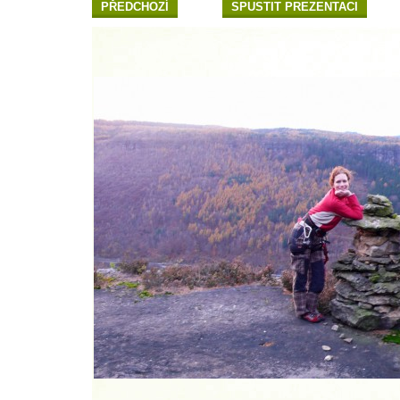
PŘEDCHOZÍ
SPUSTIT PREZENTACI