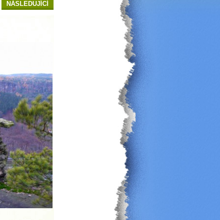
NÁSLEDUJÍCÍ