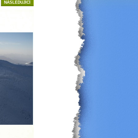
NÁSLEDUJÍCÍ