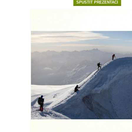
SPUSTIT PREZENTACI