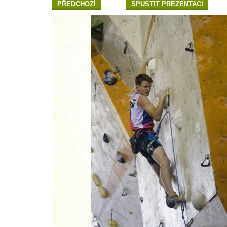
PŘEDCHOZÍ
SPUSTIT PREZENTACI