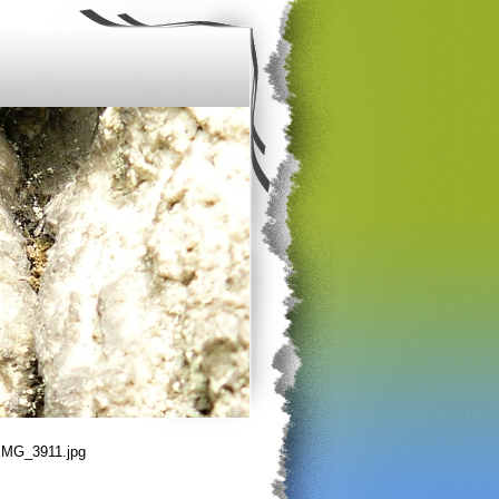
IMG_3911.jpg