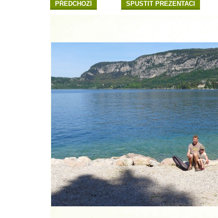
PŘEDCHOZÍ
SPUSTIT PREZENTACI