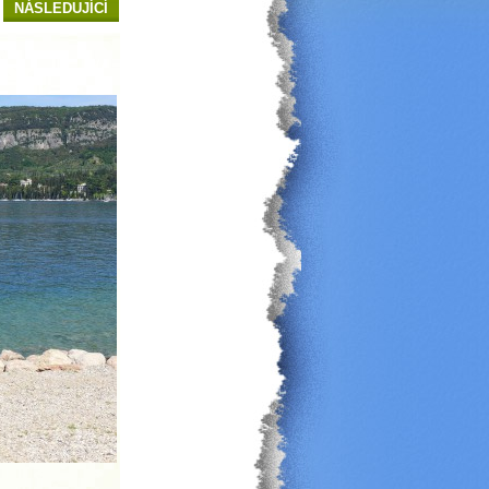
NÁSLEDUJÍCÍ