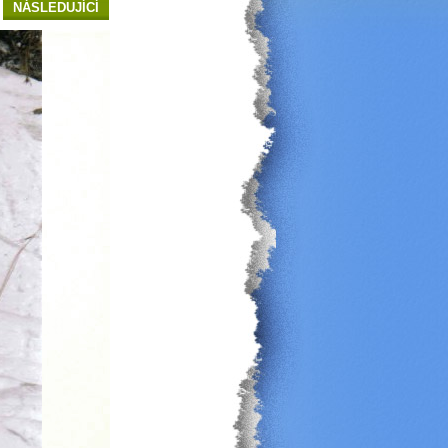
NÁSLEDUJÍCÍ