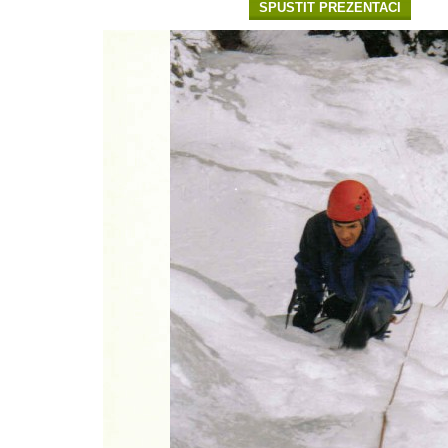
SPUSTIT PREZENTACI