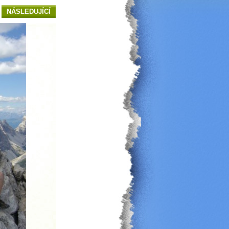
NÁSLEDUJÍCÍ