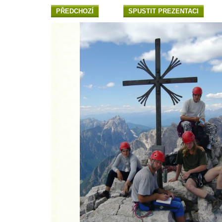
PŘEDCHOZÍ
SPUSTIT PREZENTACI